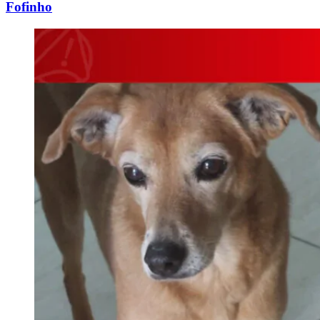
Fofinho