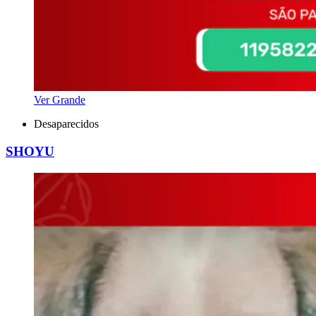
Ver Grande
Desaparecidos
SHOYU