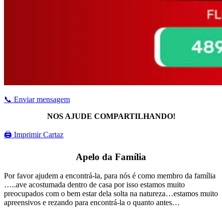
📞 Enviar mensagem
NOS AJUDE COMPARTILHANDO!
🖨 Imprimir Cartaz
Apelo da Família
Por favor ajudem a encontrá-la, para nós é como membro da família
…..ave acostumada dentro de casa por isso estamos muito
preocupados com o bem estar dela solta na natureza…estamos muito
apreensivos e rezando para encontrá-la o quanto antes…