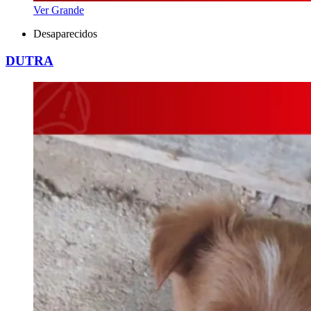
Ver Grande
Desaparecidos
DUTRA