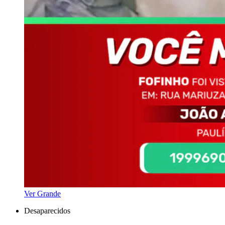
Ver Grande
Desaparecidos