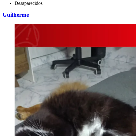
Desaparecidos
Guilherme