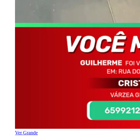
Ver Grande