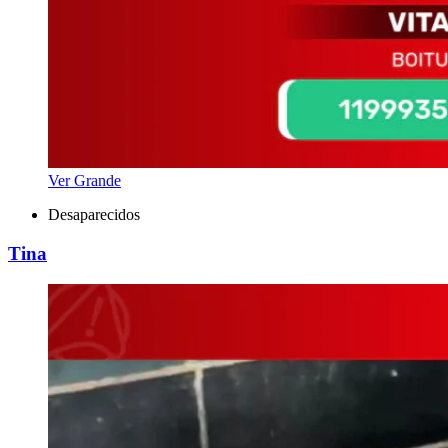
Ver Grande
Desaparecidos
Tina