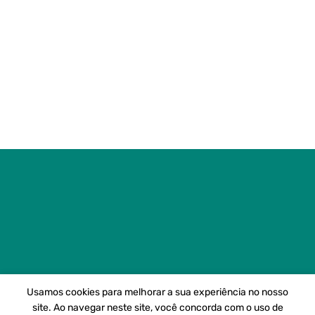
Usamos cookies para melhorar a sua experiência no nosso
site. Ao navegar neste site, você concorda com o uso de