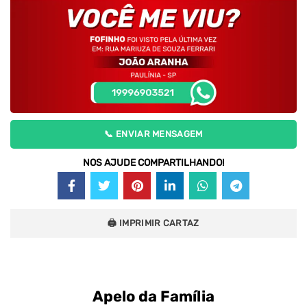
📞 ENVIAR MENSAGEM
NOS AJUDE COMPARTILHANDO!
🖨 IMPRIMIR CARTAZ
Apelo da Família