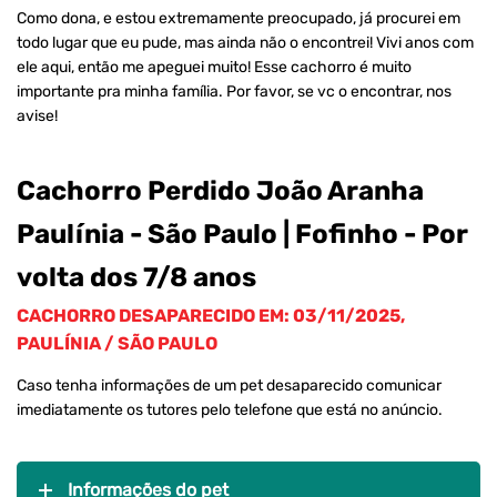
Como dona, e estou extremamente preocupado, já procurei em
todo lugar que eu pude, mas ainda não o encontrei! Vivi anos com
ele aqui, então me apeguei muito! Esse cachorro é muito
importante pra minha família. Por favor, se vc o encontrar, nos
avise!
Cachorro Perdido João Aranha
Paulínia - São Paulo | Fofinho - Por
volta dos 7/8 anos
CACHORRO DESAPARECIDO EM: 03/11/2025,
PAULÍNIA / SÃO PAULO
Caso tenha informações de um pet desaparecido comunicar
imediatamente os tutores pelo telefone que está no anúncio.
Informações do pet