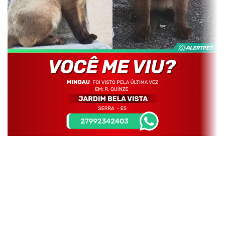
MINGAU