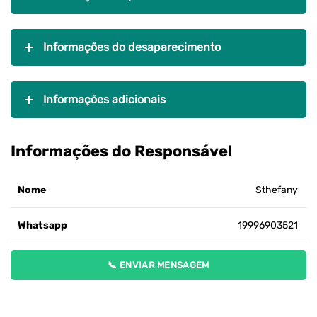
Informações do desaparecimento
Informações adicionais
Informações do Responsável
Nome
Sthefany
Whatsapp
19996903521
📞 ENVIAR MENSAGEM