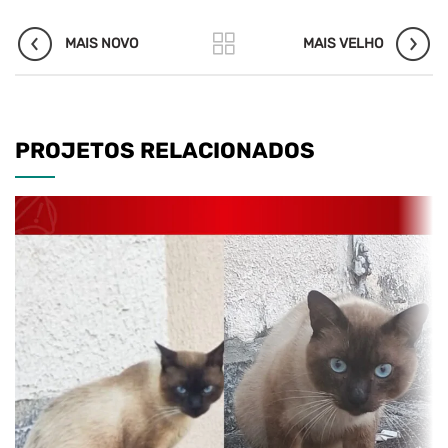
MAIS NOVO
MAIS VELHO
PROJETOS RELACIONADOS
DESAPARECIDOS