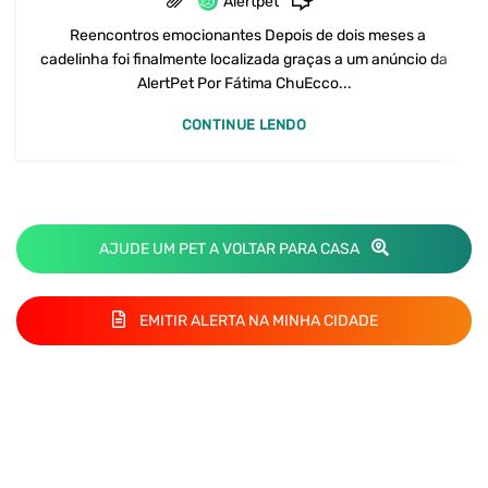
Alertpet
Reencontros emocionantes Depois de dois meses a
cadelinha foi finalmente localizada graças a um anúncio da
AlertPet Por Fátima ChuEcco...
CONTINUE LENDO
AJUDE UM PET A VOLTAR PARA CASA
EMITIR ALERTA NA MINHA CIDADE