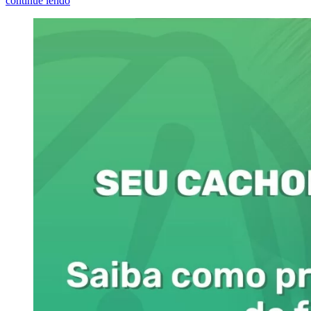
continue lendo