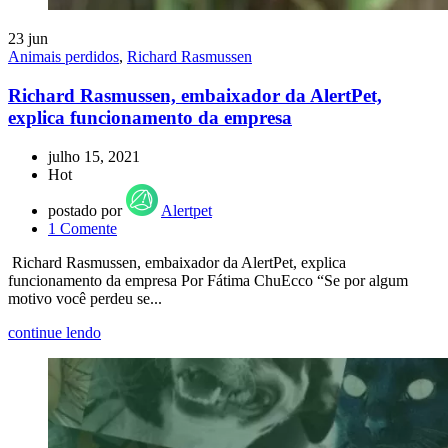
23
jun
Animais perdidos
,
Richard Rasmussen
Richard Rasmussen, embaixador da AlertPet,
explica funcionamento da empresa
julho 15, 2021
Hot
postado por
Alertpet
1
Comente
Richard Rasmussen, embaixador da AlertPet, explica
funcionamento da empresa Por Fátima ChuEcco “Se por algum
motivo você perdeu se...
continue lendo