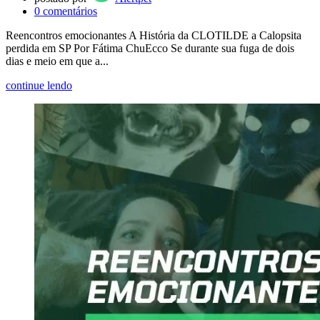
0
comentários
Reencontros emocionantes A História da CLOTILDE a Calopsita
perdida em SP Por Fátima ChuEcco Se durante sua fuga de dois
dias e meio em que a...
continue lendo