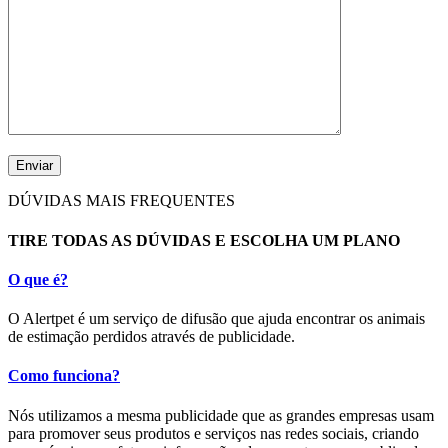
DÚVIDAS MAIS FREQUENTES
TIRE TODAS AS DÚVIDAS E ESCOLHA UM PLANO
O que é?
O Alertpet é um serviço de difusão que ajuda encontrar os animais
de estimação perdidos através de publicidade.
Como funciona?
Nós utilizamos a mesma publicidade que as grandes empresas usam
para promover seus produtos e serviços nas redes sociais, criando