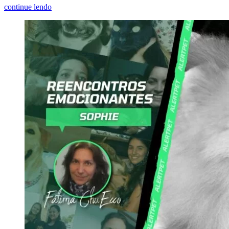
continue lendo