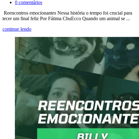
0
comentários
Reencontros emocionantes Nessa história o tempo foi crucial para
tecer um final feliz Por Fátima ChuEcco Quando um animal se ...
continue lendo