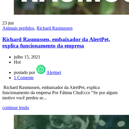
23
jun
Animais perdidos
,
Richard Rasmussen
Richard Rasmussen, embaixador da AlertPet,
explica funcionamento da empresa
julho 15, 2021
Hot
postado por
Alertpet
1
Comente
Richard Rasmussen, embaixador da AlertPet, explica
funcionamento da empresa Por Fátima ChuEcco “Se por algum
motivo você perdeu se...
continue lendo