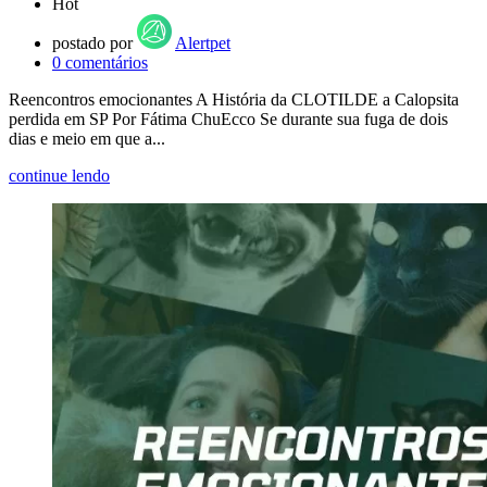
Hot
postado por
Alertpet
0
comentários
Reencontros emocionantes A História da CLOTILDE a Calopsita
perdida em SP Por Fátima ChuEcco Se durante sua fuga de dois
dias e meio em que a...
continue lendo