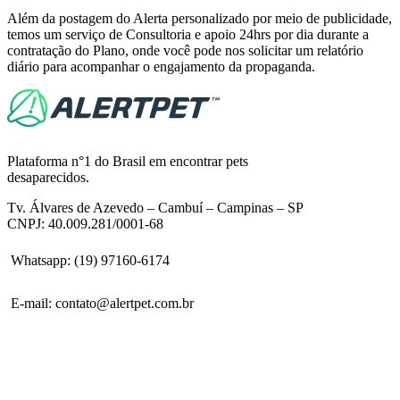
Além da postagem do Alerta personalizado por meio de publicidade,
temos um serviço de Consultoria e apoio 24hrs por dia durante a
contratação do Plano, onde você pode nos solicitar um relatório
diário para acompanhar o engajamento da propaganda.
Plataforma n°1 do Brasil em encontrar pets
desaparecidos.
Tv. Álvares de Azevedo – Cambuí – Campinas – SP
CNPJ: 40.009.281/0001-68
Whatsapp: (19) 97160-6174
E-mail: contato@alertpet.com.br