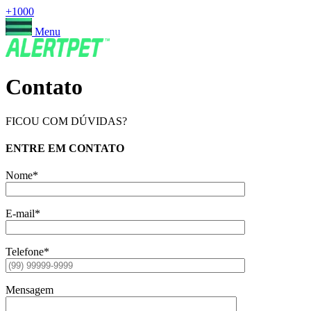
+1000
Menu
Contato
FICOU COM DÚVIDAS?
ENTRE EM CONTATO
Nome*
E-mail*
Telefone*
Mensagem