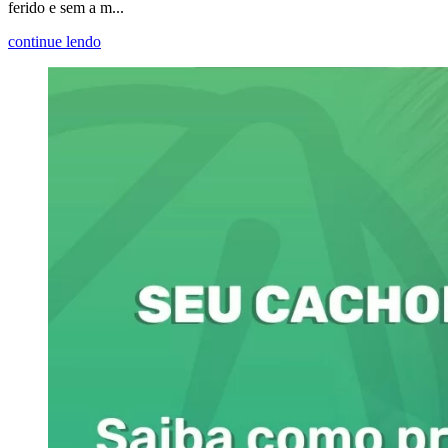
ferido e sem a m...
continue lendo