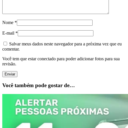
Nome
*
E-mail
*
Salvar meus dados neste navegador para a próxima vez que eu
comentar.
Você tem que estar conectado para poder adicionar fotos para sua
revisão.
Você também pode gostar de…