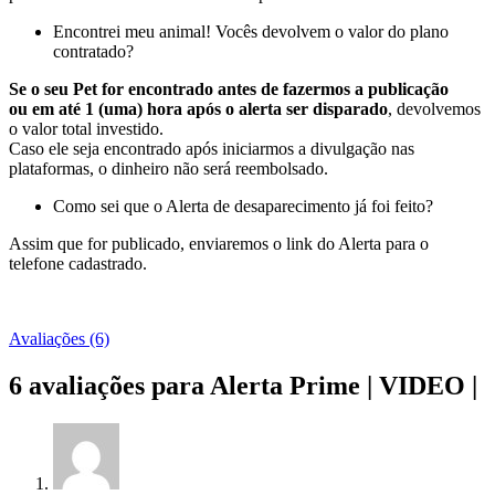
Encontrei meu animal! Vocês devolvem o valor do plano
contratado?
Se o seu Pet for encontrado antes de fazermos a publicação
ou em até 1 (uma) hora após o alerta ser disparado
, devolvemos
o valor total investido.
Caso ele seja encontrado após iniciarmos a divulgação nas
plataformas, o dinheiro não será reembolsado.
Como sei que o Alerta de desaparecimento já foi feito?
Assim que for publicado, enviaremos o link do Alerta para o
telefone cadastrado.
Avaliações (6)
6 avaliações para
Alerta Prime | VIDEO |