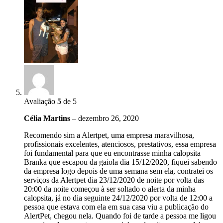
Avaliação
5
de 5
Célia Martins
–
dezembro 26, 2020
Recomendo sim a Alertpet, uma empresa maravilhosa,
profissionais excelentes, atenciosos, prestativos, essa empresa
foi fundamental para que eu encontrasse minha calopsita
Branka que escapou da gaiola dia 15/12/2020, fiquei sabendo
da empresa logo depois de uma semana sem ela, contratei os
serviços da Alertpet dia 23/12/2020 de noite por volta das
20:00 da noite começou à ser soltado o alerta da minha
calopsita, já no dia seguinte 24/12/2020 por volta de 12:00 a
pessoa que estava com ela em sua casa viu a publicação do
AlertPet, chegou nela. Quando foi de tarde a pessoa me ligou