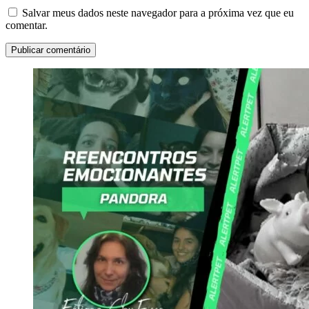
Salvar meus dados neste navegador para a próxima vez que eu
comentar.