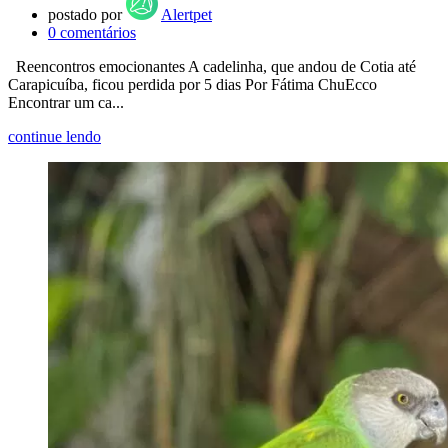
postado por
Alertpet
0
comentários
Reencontros emocionantes A cadelinha, que andou de Cotia até
Carapicuíba, ficou perdida por 5 dias Por Fátima ChuEcco
Encontrar um ca...
continue lendo