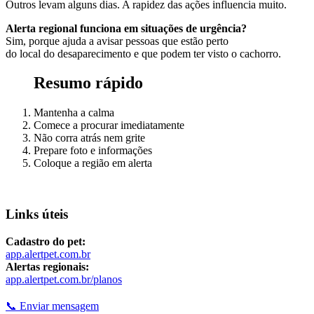
Outros levam alguns dias. A rapidez das ações influencia muito.
Alerta regional funciona em situações de urgência?
Sim, porque ajuda a avisar pessoas que estão perto
do local do desaparecimento e que podem ter visto o cachorro.
Resumo rápido
Mantenha a calma
Comece a procurar imediatamente
Não corra atrás nem grite
Prepare foto e informações
Coloque a região em alerta
Links úteis
Cadastro do pet:
app.alertpet.com.br
Alertas regionais:
app.alertpet.com.br/planos
📞 Enviar mensagem