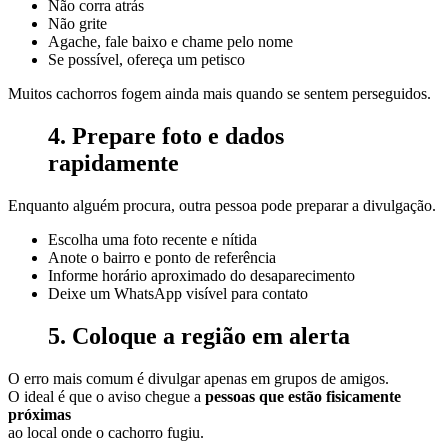
Não corra atrás
Não grite
Agache, fale baixo e chame pelo nome
Se possível, ofereça um petisco
Muitos cachorros fogem ainda mais quando se sentem perseguidos.
4. Prepare foto e dados
rapidamente
Enquanto alguém procura, outra pessoa pode preparar a divulgação.
Escolha uma foto recente e nítida
Anote o bairro e ponto de referência
Informe horário aproximado do desaparecimento
Deixe um WhatsApp visível para contato
5. Coloque a região em alerta
O erro mais comum é divulgar apenas em grupos de amigos.
O ideal é que o aviso chegue a
pessoas que estão fisicamente
próximas
ao local onde o cachorro fugiu.