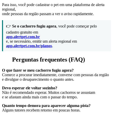
Para isso, você pode cadastrar o pet em uma plataforma de alerta
regional,
onde pessoas da região passam a ver o aviso rapidamente.
👉
Se o cachorro fugiu agora
, você pode começar pelo
cadastro gratuito em
app.alertpet.com.br
e, se necessário, emitir um alerta regional em
app.alertpet.com.br/planos
.
Perguntas frequentes (FAQ)
O que fazer se meu cachorro fugiu agora?
Comece a procurar imediatamente, converse com pessoas da região
e divulgue o desaparecimento o quanto antes.
Devo esperar ele voltar sozinho?
Não é recomendado esperar. Muitos cachorros se assustam
e se afastam ainda mais com o passar do tempo.
Quanto tempo demora para aparecer alguma pista?
Alguns tutores recebem retorno em poucas horas.