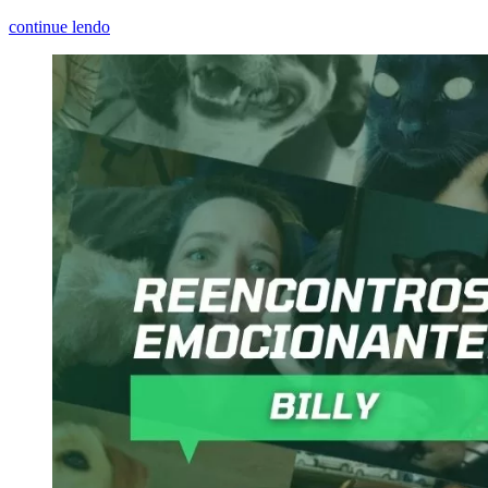
continue lendo