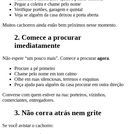
Pegue a coleira e chame pelo nome
Verifique portões, garagem e quintal
Veja se alguém da casa deixou a porta aberta
Muitos cachorros ainda estão bem próximos nesse momento.
2. Comece a procurar
imediatamente
Não espere “um pouco mais”. Comece a procurar
agora
.
Procure a pé primeiro
Chame pelo nome em tom calmo
Olhe em ruas silenciosas, terrenos e esquinas
Peça ajuda para alguém da casa procurar em outra direção
Converse com quem estiver na rua: porteiros, vizinhos,
comerciantes, entregadores.
3. Não corra atrás nem grite
Se você avistar o cachorro: