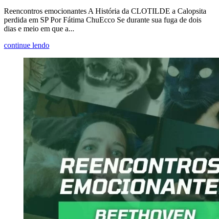
Reencontros emocionantes A História da CLOTILDE a Calopsita
perdida em SP Por Fátima ChuEcco Se durante sua fuga de dois
dias e meio em que a...
continue lendo