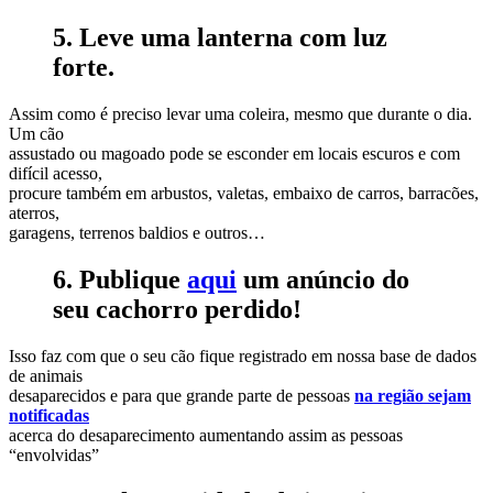
5. Leve uma lanterna com luz
forte.
Assim como é preciso levar uma coleira, mesmo que durante o dia.
Um cão
assustado ou magoado pode se esconder em locais escuros e com
difícil acesso,
procure também em arbustos, valetas, embaixo de carros, barracões,
aterros,
garagens, terrenos baldios e outros…
6. Publique
aqui
um anúncio do
seu cachorro perdido!
Isso faz com que o seu cão fique registrado em nossa base de dados
de animais
desaparecidos e para que grande parte de pessoas
na região sejam
notificadas
acerca do desaparecimento aumentando assim as pessoas
“envolvidas”