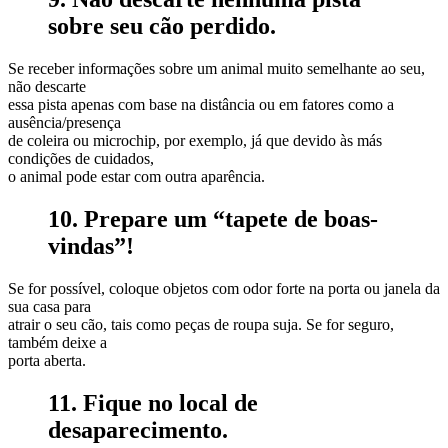
sobre seu cão perdido.
Se receber informações sobre um animal muito semelhante ao seu,
não descarte
essa pista apenas com base na distância ou em fatores como a
ausência/presença
de coleira ou microchip, por exemplo, já que devido às más
condições de cuidados,
o animal pode estar com outra aparência.
10. Prepare um “tapete de boas-
vindas”!
Se for possível, coloque objetos com odor forte na porta ou janela da
sua casa para
atrair o seu cão, tais como peças de roupa suja. Se for seguro,
também deixe a
porta aberta.
11. Fique no local de
desaparecimento.