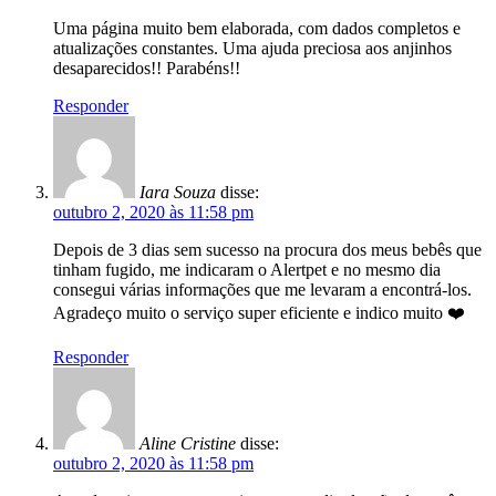
Uma página muito bem elaborada, com dados completos e
atualizações constantes. Uma ajuda preciosa aos anjinhos
desaparecidos!! Parabéns!!
Responder
Iara Souza
disse:
outubro 2, 2020 às 11:58 pm
Depois de 3 dias sem sucesso na procura dos meus bebês que
tinham fugido, me indicaram o Alertpet e no mesmo dia
consegui várias informações que me levaram a encontrá-los.
Agradeço muito o serviço super eficiente e indico muito ❤️
Responder
Aline Cristine
disse:
outubro 2, 2020 às 11:58 pm