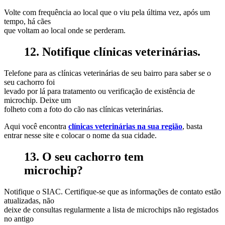
Volte com frequência ao local que o viu pela última vez, após um
tempo, há cães
que voltam ao local onde se perderam.
12. Notifique clínicas veterinárias.
Telefone para as clínicas veterinárias de seu bairro para saber se o
seu cachorro foi
levado por lá para tratamento ou verificação de existência de
microchip. Deixe um
folheto com a foto do cão nas clínicas veterinárias.
Aqui você encontra
clínicas veterinárias na sua região
, basta
entrar nesse site e colocar o nome da sua cidade.
13. O seu cachorro tem
microchip?
Notifique o SIAC. Certifique-se que as informações de contato estão
atualizadas, não
deixe de consultas regularmente a lista de microchips não registados
no antigo