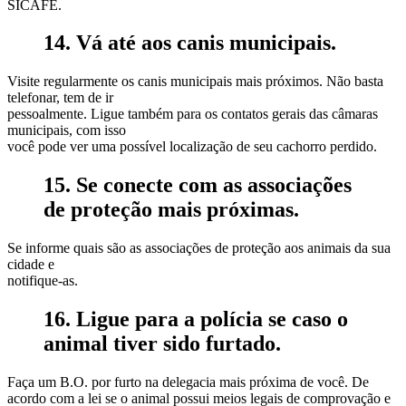
SICAFE.
14. Vá até aos canis municipais.
Visite regularmente os canis municipais mais próximos. Não basta
telefonar, tem de ir
pessoalmente. Ligue também para os contatos gerais das câmaras
municipais, com isso
você pode ver uma possível localização de seu cachorro perdido.
15. Se conecte com as associações
de proteção mais próximas.
Se informe quais são as associações de proteção aos animais da sua
cidade e
notifique-as.
16. Ligue para a polícia se caso o
animal tiver sido furtado.
Faça um B.O. por furto na delegacia mais próxima de você. De
acordo com a lei se o animal possui meios legais de comprovação e