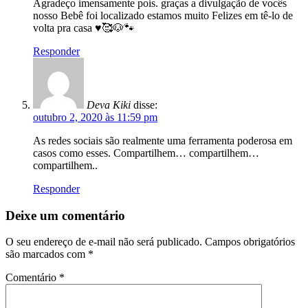
Agradeço imensamente pois. graças a divulgação de vocês
nosso Bebê foi localizado estamos muito Felizes em tê-lo de
volta pra casa ♥️🥰🐶🐾
Responder
Deva Kiki
disse:
outubro 2, 2020 às 11:59 pm
As redes sociais são realmente uma ferramenta poderosa em
casos como esses. Compartilhem… compartilhem…
compartilhem..
Responder
Deixe um comentário
O seu endereço de e-mail não será publicado.
Campos obrigatórios
são marcados com
*
Comentário
*