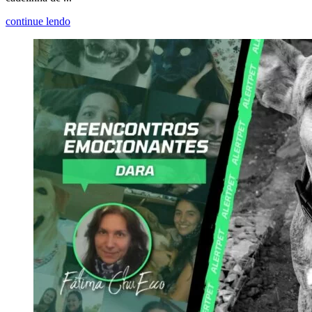
continue lendo