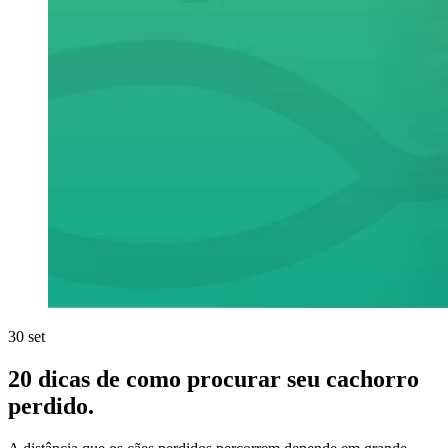
30
set
20 dicas de como procurar seu cachorro
perdido.