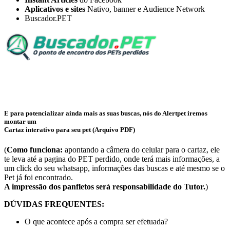
Aplicativos e sites
Nativo, banner e Audience Network
Buscador.PET
E para potencializar ainda mais as suas buscas, nós do Alertpet iremos
montar um
Cartaz interativo para seu pet (Arquivo PDF)
(
Como funciona:
apontando a câmera do celular para o cartaz, ele
te leva até a pagina do PET perdido, onde terá mais informações, a
um click do seu whatsapp, informações das buscas e até mesmo se o
Pet já foi encontrado.
A impressão dos panfletos será responsabilidade do Tutor.
)
DÚVIDAS FREQUENTES:
O que acontece após a compra ser efetuada?