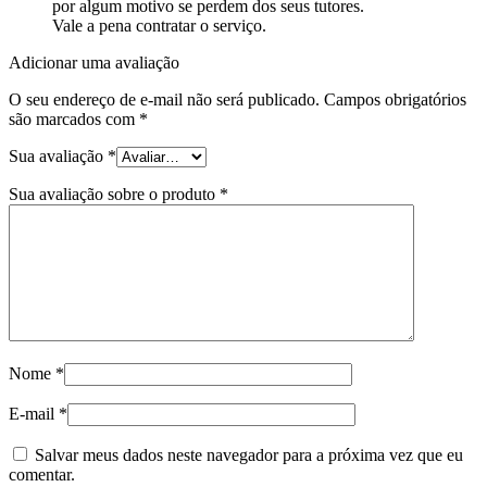
por algum motivo se perdem dos seus tutores.
Vale a pena contratar o serviço.
Adicionar uma avaliação
O seu endereço de e-mail não será publicado.
Campos obrigatórios
são marcados com
*
Sua avaliação
*
Sua avaliação sobre o produto
*
Nome
*
E-mail
*
Salvar meus dados neste navegador para a próxima vez que eu
comentar.