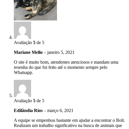
Avaliação
5
de 5
Mariane Mello
–
janeiro 5, 2021
O site é muito bom, atendentes atenciosos e mandam uma
resenha do que foi feito até o momento sempre pelo
Whatsapp.
Avaliação
5
de 5
Edilândia Rios
–
março 6, 2021
A equipe se empenhou bastante em ajudar a encontrar o Bolt.
Realizam um trabalho significativo na busca de animais que