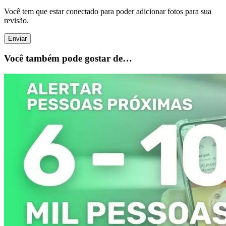
Você tem que estar conectado para poder adicionar fotos para sua
revisão.
Você também pode gostar de…