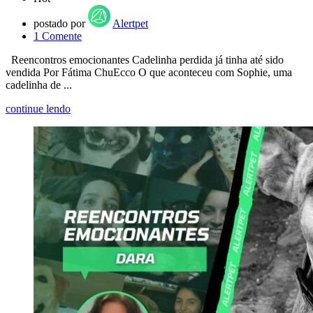
postado por
Alertpet
1
Comente
Reencontros emocionantes Cadelinha perdida já tinha até sido
vendida Por Fátima ChuEcco O que aconteceu com Sophie, uma
cadelinha de ...
continue lendo