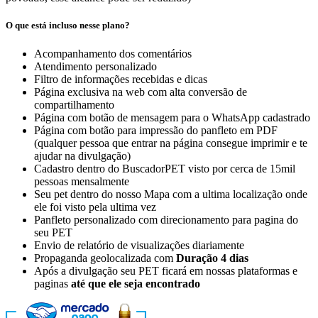
O que está incluso nesse plano?
Acompanhamento dos comentários
Atendimento personalizado
Filtro de informações recebidas e dicas
Página exclusiva na web com alta conversão de
compartilhamento
Página com botão de mensagem para o WhatsApp cadastrado
Página com botão para impressão do panfleto em PDF
(qualquer pessoa que entrar na página consegue imprimir e te
ajudar na divulgação)
Cadastro dentro do BuscadorPET visto por cerca de 15mil
pessoas mensalmente
Seu pet dentro do nosso Mapa com a ultima localização onde
ele foi visto pela ultima vez
Panfleto personalizado com direcionamento para pagina do
seu PET
Envio de relatório de visualizações diariamente
Propaganda geolocalizada com
Duração 4 dias
Após a divulgação seu PET ficará em nossas plataformas e
paginas
até que ele seja encontrado