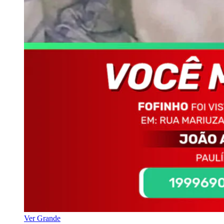
Ver Grande