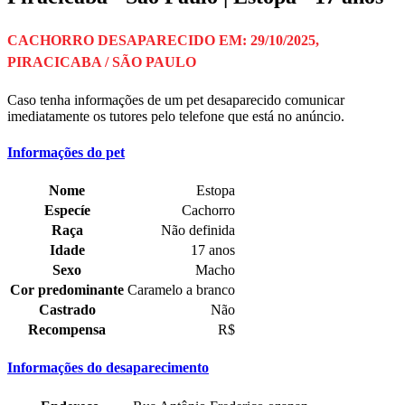
CACHORRO DESAPARECIDO EM: 29/10/2025,
PIRACICABA / SÃO PAULO
Caso tenha informações de um pet desaparecido comunicar
imediatamente os tutores pelo telefone que está no anúncio.
Informações do pet
Nome
Estopa
Especíe
Cachorro
Raça
Não definida
Idade
17 anos
Sexo
Macho
Cor predominante
Caramelo a branco
Castrado
Não
Recompensa
R$
Informações do desaparecimento