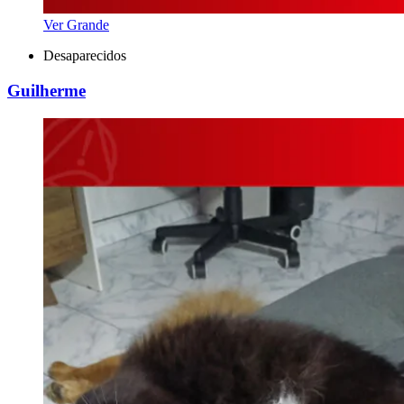
Ver Grande
Desaparecidos
Guilherme