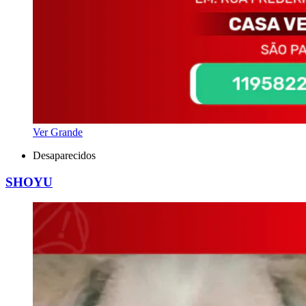
Ver Grande
Desaparecidos
SHOYU