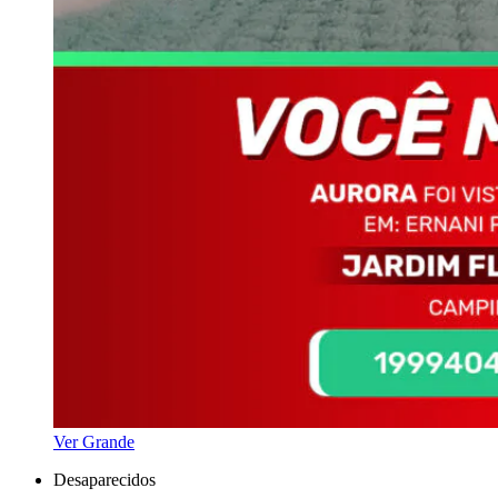
Ver Grande
Desaparecidos