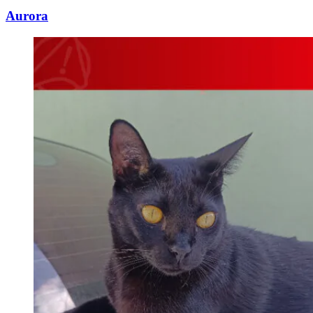
Aurora