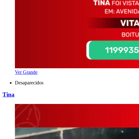
Ver Grande
Desaparecidos
Tina