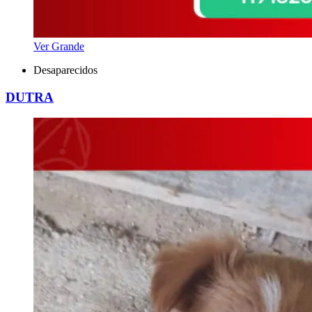
Ver Grande
Desaparecidos
DUTRA