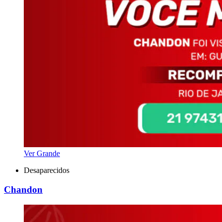
Ver Grande
Desaparecidos
Chandon