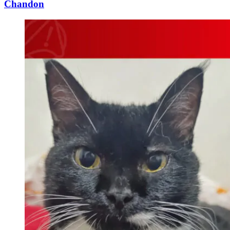
Chandon