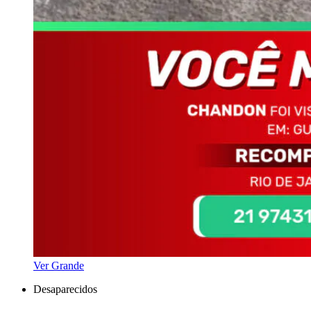
Ver Grande
Desaparecidos