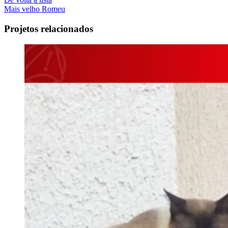
Mais velho
Romeu
Projetos relacionados