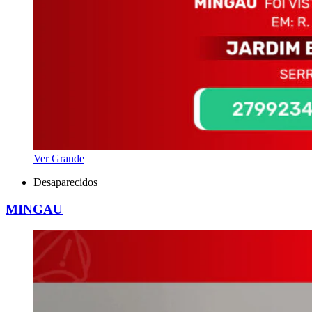
Ver Grande
Desaparecidos
MINGAU