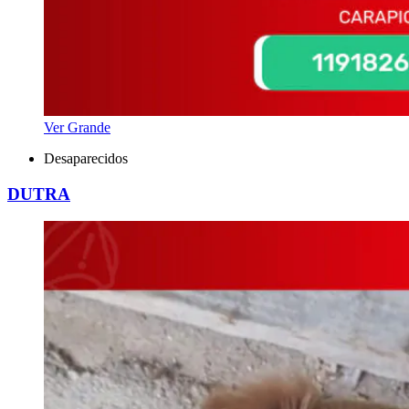
Ver Grande
Desaparecidos
DUTRA