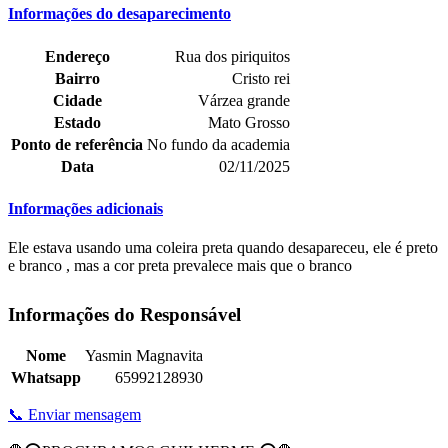
Informações do desaparecimento
Endereço
Rua dos piriquitos
Bairro
Cristo rei
Cidade
Várzea grande
Estado
Mato Grosso
Ponto de referência
No fundo da academia
Data
02/11/2025
Informações adicionais
Ele estava usando uma coleira preta quando desapareceu, ele é preto
e branco , mas a cor preta prevalece mais que o branco
Informações do Responsável
Nome
Yasmin Magnavita
Whatsapp
65992128930
📞 Enviar mensagem