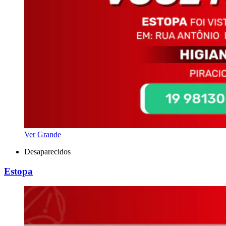
Ver Grande
Desaparecidos
Estopa