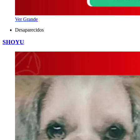
Ver Grande
Desaparecidos
SHOYU