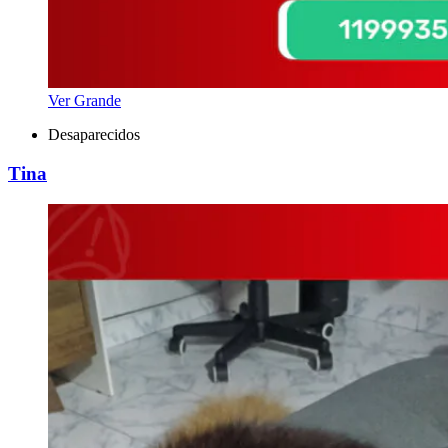
Ver Grande
Desaparecidos
Tina