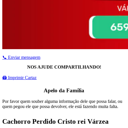
📞 Enviar mensagem
NOS AJUDE COMPARTILHANDO!
🖨 Imprimir Cartaz
Apelo da Família
Por favor quem souber alguma informação dele que possa falar, ou
quem pegou ele que possa devolver, ele está fazendo muita falta.
Cachorro Perdido Cristo rei Várzea