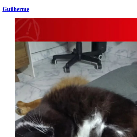
Guilherme