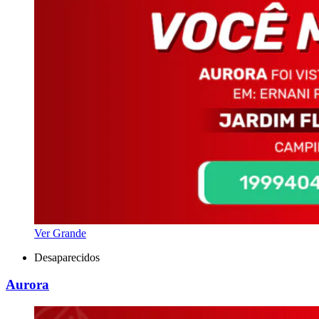
Ver Grande
Desaparecidos
Aurora