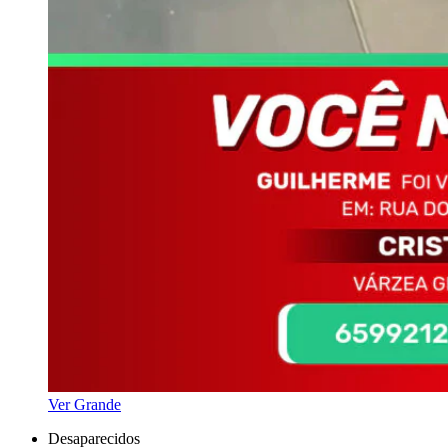
Ver Grande
Desaparecidos