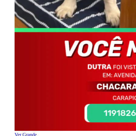
Ver Grande