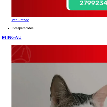
Ver Grande
Desaparecidos
MINGAU