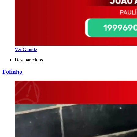
Ver Grande
Desaparecidos
Fofinho