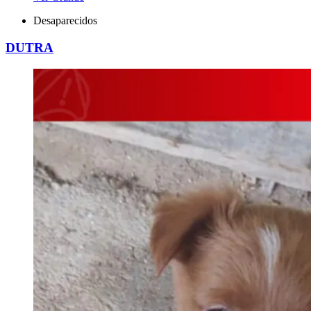
Desaparecidos
DUTRA