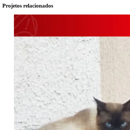
Projetos relacionados