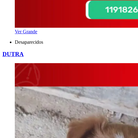
Ver Grande
Desaparecidos
DUTRA