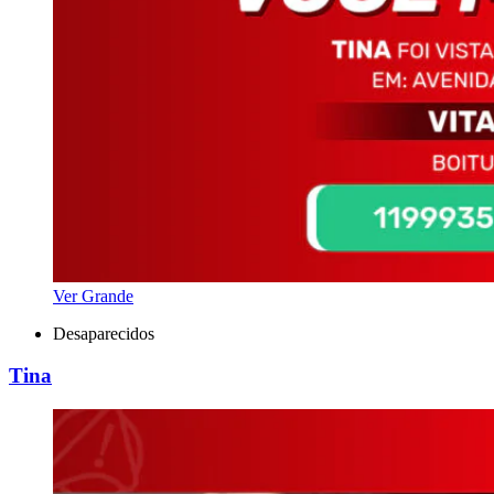
Ver Grande
Desaparecidos
Tina