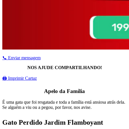
📞 Enviar mensagem
NOS AJUDE COMPARTILHANDO!
🖨 Imprimir Cartaz
Apelo da Família
É uma gata que foi resgatada e toda a família está ansiosa atrás dela.
Se alguém a viu ou a pegou, por favor, nos avise.
Gato Perdido Jardim Flamboyant