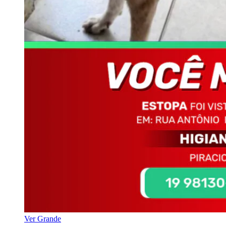
Ver Grande