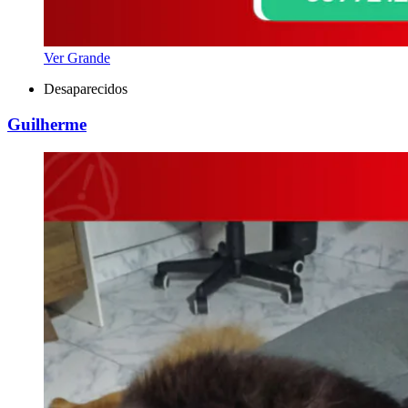
Ver Grande
Desaparecidos
Guilherme