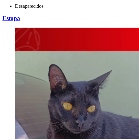
Desaparecidos
Estopa