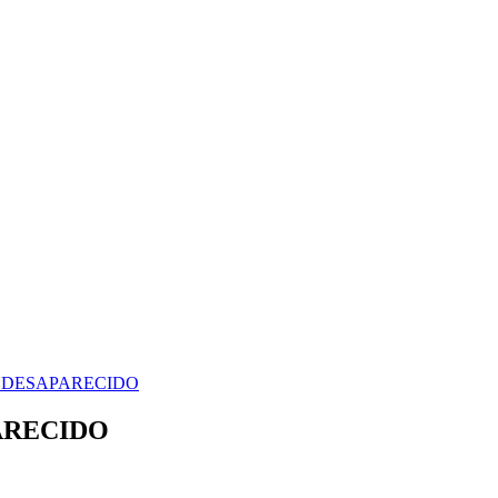
 DESAPARECIDO
ARECIDO