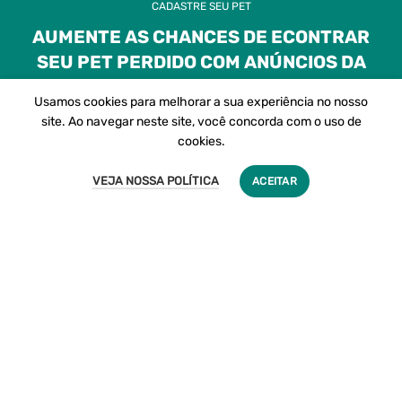
CADASTRE SEU PET
AUMENTE AS CHANCES DE ECONTRAR
SEU PET PERDIDO COM ANÚNCIOS DA
INTERNET
Usamos cookies para melhorar a sua experiência no nosso
site. Ao navegar neste site, você concorda com o uso de
cookies.
VEJA NOSSA POLÍTICA
ACEITAR
ESCOLHER SEU PLANO AQUI