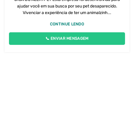
ajudar você em sua busca por seu pet desaparecido.
Vivenciar a experiência de ter um animalzinh...
CONTINUE LENDO
📞 ENVIAR MENSAGEM