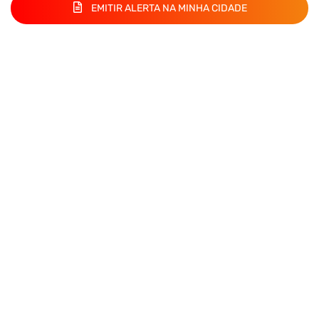
EMITIR ALERTA NA MINHA CIDADE