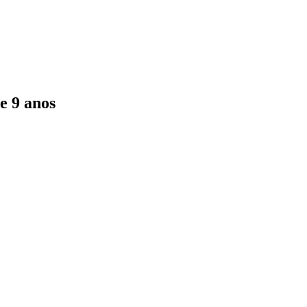
e 9 anos