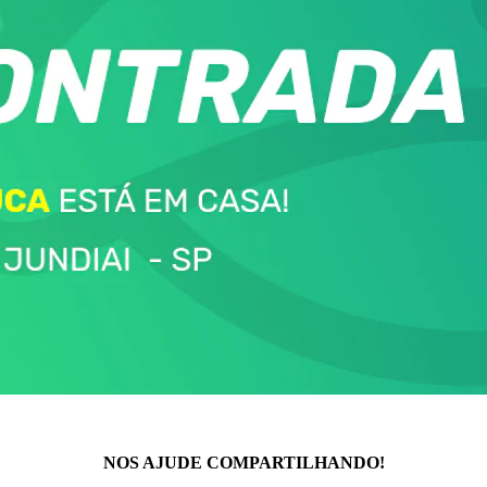
NOS AJUDE COMPARTILHANDO!