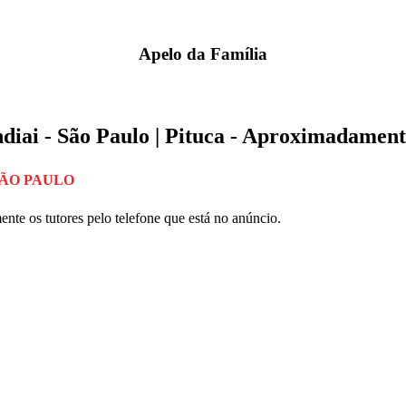
Apelo da Família
 - São Paulo | Pituca - Aproximadament
SÃO PAULO
te os tutores pelo telefone que está no anúncio.