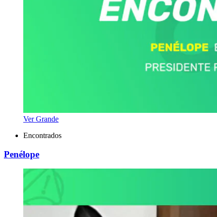
Ver Grande
Encontrados
Penélope