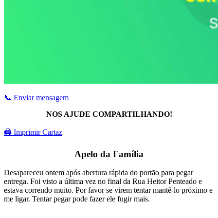
📞 Enviar mensagem
NOS AJUDE COMPARTILHANDO!
🖨 Imprimir Cartaz
Apelo da Família
Desapareceu ontem após abertura rápida do portão para pegar
entrega. Foi visto a última vez no final da Rua Heitor Penteado e
estava correndo muito. Por favor se virem tentar mantê-lo próximo e
me ligar. Tentar pegar pode fazer ele fugir mais.