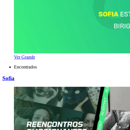
Ver Grande
Encontrados
Sofia