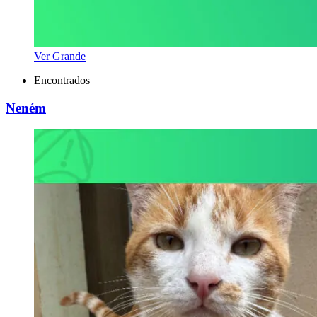
Ver Grande
Encontrados
Neném