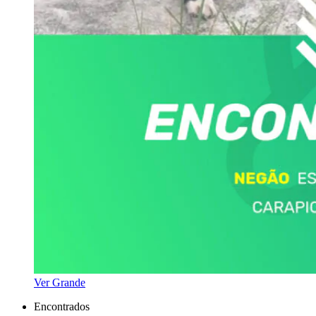
Ver Grande
Encontrados