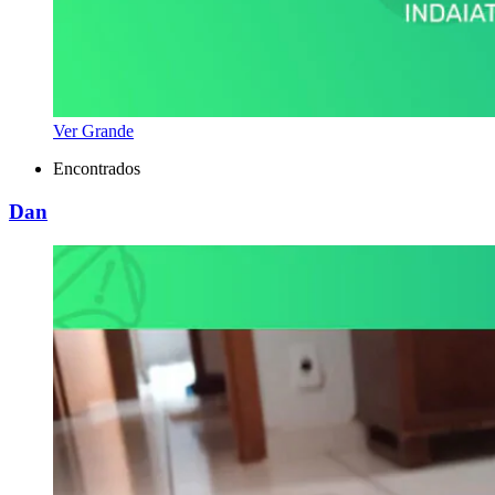
Ver Grande
Encontrados
Dan