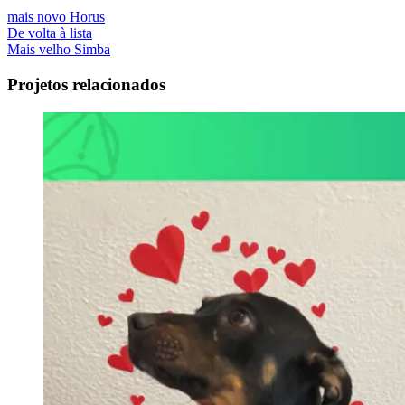
mais novo
Horus
De volta à lista
Mais velho
Simba
Projetos relacionados