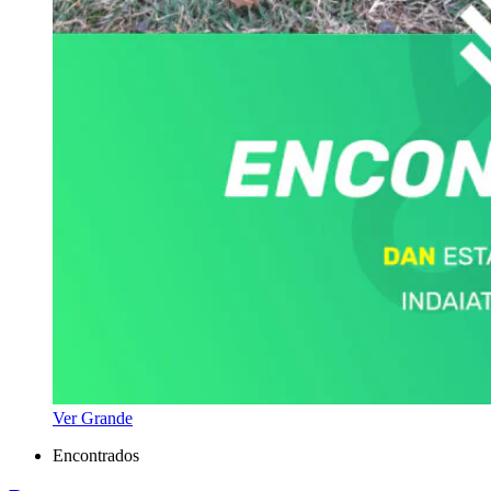
Ver Grande
Encontrados