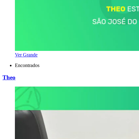
Ver Grande
Encontrados
Theo