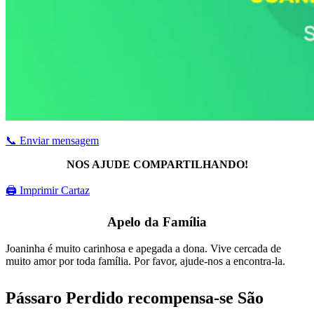
📞 Enviar mensagem
NOS AJUDE COMPARTILHANDO!
🖨 Imprimir Cartaz
Apelo da Família
Joaninha é muito carinhosa e apegada a dona. Vive cercada de
muito amor por toda família. Por favor, ajude-nos a encontra-la.
Pássaro Perdido recompensa-se São