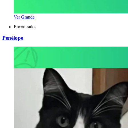
Ver Grande
Encontrados
Penélope