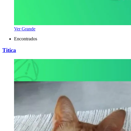
Ver Grande
Encontrados
Titica