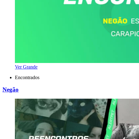
Ver Grande
Encontrados
Negão