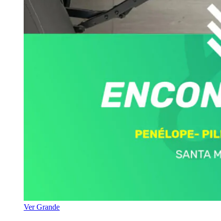
Ver Grande